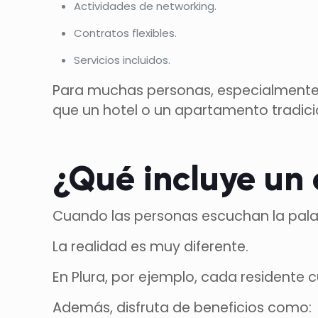
Actividades de networking.
Contratos flexibles.
Servicios incluidos.
Para muchas personas, especialmente
que un hotel o un apartamento tradici
¿Qué incluye un
Cuando las personas escuchan la pala
La realidad es muy diferente.
En Plura, por ejemplo, cada residente 
Además, disfruta de beneficios como: