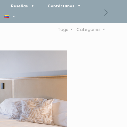
Reseñas
Contáctanos
Tags
Categories