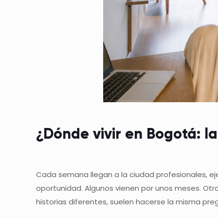
¿Dónde vivir en Bogotá: l
Cada semana llegan a la ciudad profesionales, e
oportunidad. Algunos vienen por unos meses. Otr
historias diferentes, suelen hacerse la misma pre