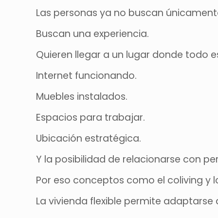
Las personas ya no buscan únicament
Buscan una experiencia.
Quieren llegar a un lugar donde todo es
Internet funcionando.
Muebles instalados.
Espacios para trabajar.
Ubicación estratégica.
Y la posibilidad de relacionarse con pe
Por eso conceptos como el coliving y
La vivienda flexible permite adaptarse 