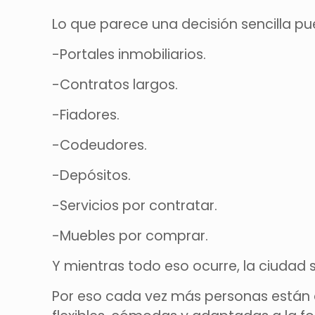
Lo que parece una decisión sencilla p
-Portales inmobiliarios.
-Contratos largos.
-Fiadores.
-Codeudores.
-Depósitos.
-Servicios por contratar.
-Muebles por comprar.
Y mientras todo eso ocurre, la ciudad
Por eso cada vez más personas están d