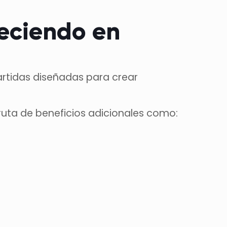
reciendo en
tidas diseñadas para crear
ruta de beneficios adicionales como: