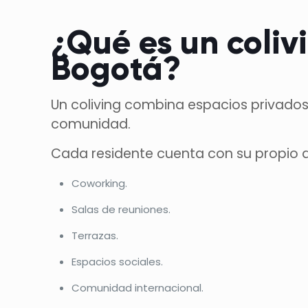
¿Qué es un coliv
Bogotá?
Un coliving combina espacios privad
comunidad.
Cada residente cuenta con su propio a
Coworking.
Salas de reuniones.
Terrazas.
Espacios sociales.
Comunidad internacional.