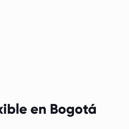
exible en Bogotá