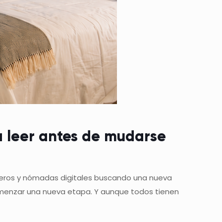
a leer antes de mudarse
jeros y nómadas digitales buscando una nueva
omenzar una nueva etapa. Y aunque todos tienen