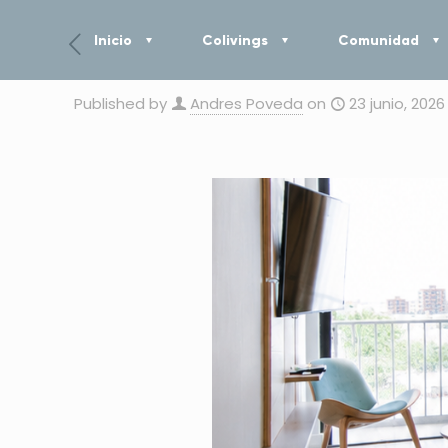
Inicio
Colivings
Comunidad
Published by
Andres Poveda
on
23 junio, 2026