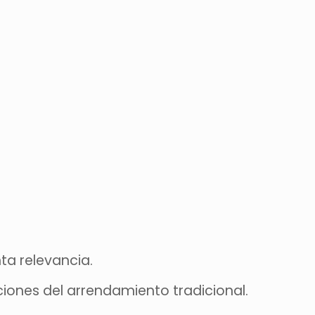
ta relevancia.
ciones del arrendamiento tradicional.