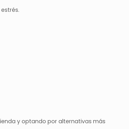
estrés.
vienda y optando por alternativas más