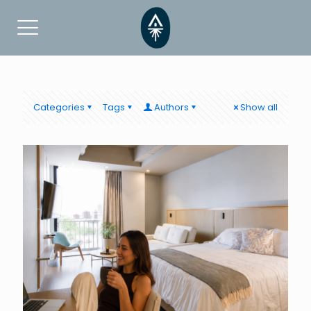
Categories
Tags
Authors
Show all