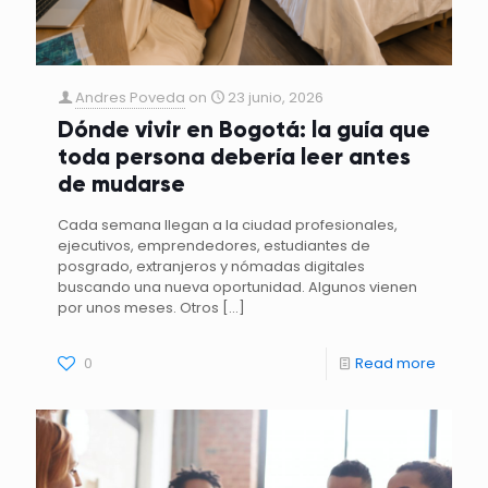
Andres Poveda
on
23 junio, 2026
Dónde vivir en Bogotá: la guía que
toda persona debería leer antes
de mudarse
Cada semana llegan a la ciudad profesionales,
ejecutivos, emprendedores, estudiantes de
posgrado, extranjeros y nómadas digitales
buscando una nueva oportunidad. Algunos vienen
por unos meses. Otros
[…]
0
Read more