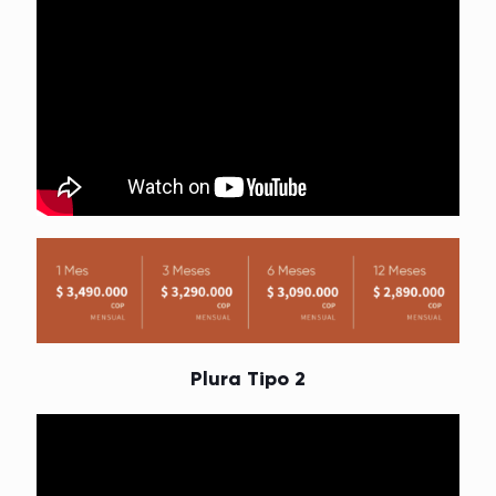
Plura Tipo 2