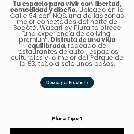
Tu espacio para vivir con libertad,
comodidad y diseño.
Ubicado en la
Calle 94 con NQS, una de las zonas
mejor conectadas del norte de
Bogotá, Wacari by Plura te ofrece
una experiencia de coliving
premium.
Disfruta de una vida
equilibrada
, rodeado de
restaurantes de autor, espacios
culturales y lo mejor del Parque de
la 93, todo a solo unos pasos.
Descargar Brochure
Plura Tipo 1