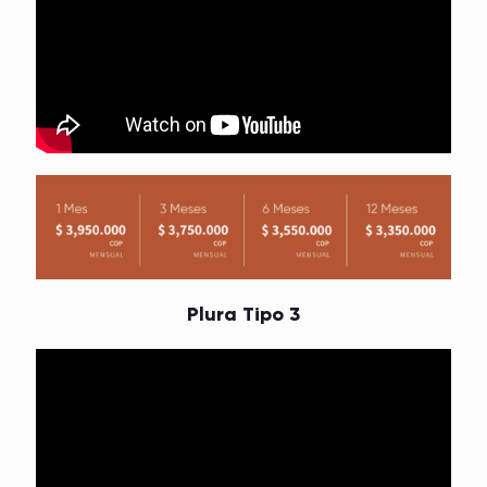
Plura Tipo 3