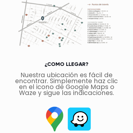
¿COMO LLEGAR?
Nuestra ubicación es fácil de
encontrar. Simplemente haz clic
en el icono de Google Maps o
Waze y sigue las indicaciones.