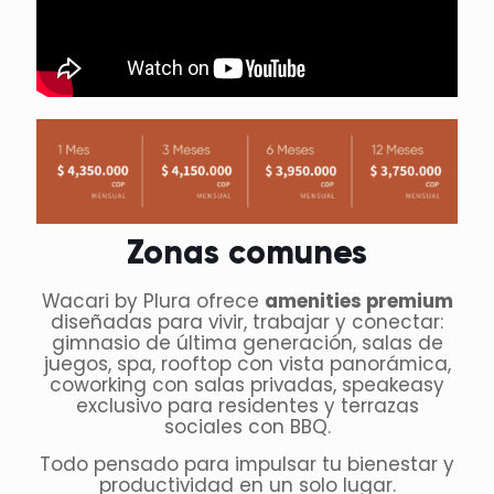
Zonas comunes
Wacari by Plura ofrece
amenities premium
diseñadas para vivir, trabajar y conectar:
gimnasio de última generación, salas de
juegos, spa, rooftop con vista panorámica,
coworking con salas privadas, speakeasy
exclusivo para residentes y terrazas
sociales con BBQ.
Todo pensado para impulsar tu bienestar y
productividad en un solo lugar.