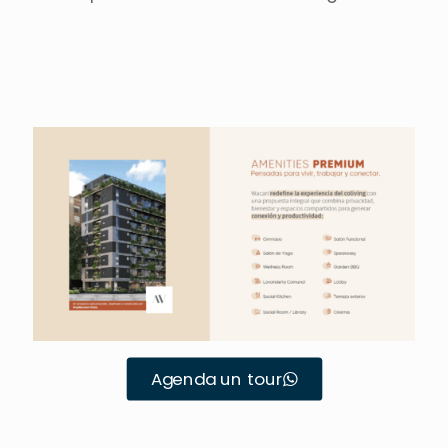
Agenda un tour