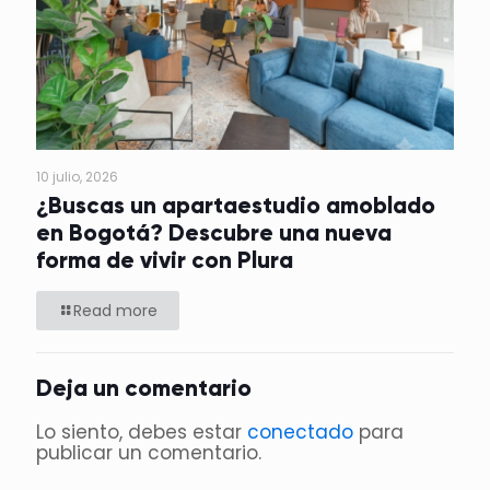
10 julio, 2026
¿Buscas un apartaestudio amoblado
en Bogotá? Descubre una nueva
forma de vivir con Plura
Read more
Deja un comentario
Lo siento, debes estar
conectado
para
publicar un comentario.