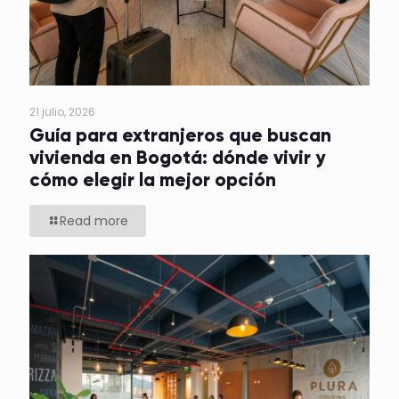
21 julio, 2026
Guía para extranjeros que buscan
vivienda en Bogotá: dónde vivir y
cómo elegir la mejor opción
Read more