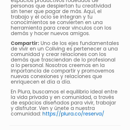
espacios productivos rodeados de
personas que despiertan tu creatividad
sin tener que pagar de más. Aquí, el
trabajo y el ocio se integran y tu
conocimientos se convierten en una
herramienta para crear vinculos con los
demás y hacer nuevos amigos.
Compartir:
Uno de los ejes fundamentales
de vivir en un Coliving es pertenecer a una
comunidad y crear relaciones con los
demás que trasciendan de lo profesional
a lo personal. Nosotros creemos en la
importancia de compartir y promovemos
nuevas conexiones y relaciones que
enriquecen el día a día.
En Plura, buscamos el equilibrio ideal entre
la vida privada y en comunidad, a través
de espacios diseñados para vivir, trabajar
y disfrutar. Ven y únete a nuestra
comunidad:
https://plura.co/reserva/