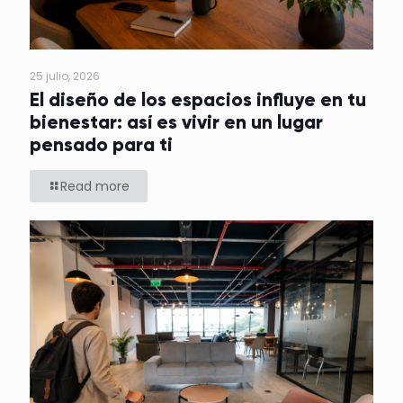
25 julio, 2026
El diseño de los espacios influye en tu
bienestar: así es vivir en un lugar
pensado para ti
Read more