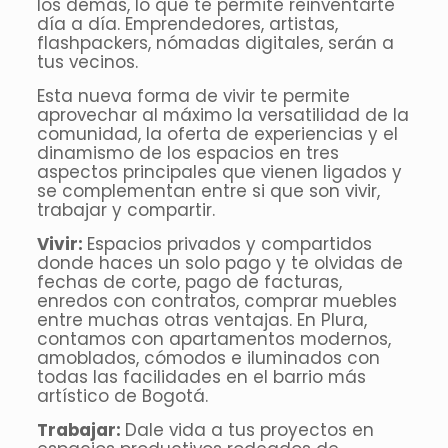
los demás, lo que te permite reinventarte
día a día. Emprendedores, artistas,
flashpackers, nómadas digitales, serán a
tus vecinos.
Esta nueva forma de vivir te permite
aprovechar al máximo la versatilidad de la
comunidad, la oferta de experiencias y el
dinamismo de los espacios en tres
aspectos principales que vienen ligados y
se complementan entre si que son vivir,
trabajar y compartir.
Vivir:
Espacios privados y compartidos
donde haces un solo pago y te olvidas de
fechas de corte, pago de facturas,
enredos con contratos, comprar muebles
entre muchas otras ventajas. En Plura,
contamos con apartamentos modernos,
amoblados, cómodos e iluminados con
todas las facilidades en el barrio más
artístico de Bogotá.
Trabajar:
Dale vida a tus proyectos en