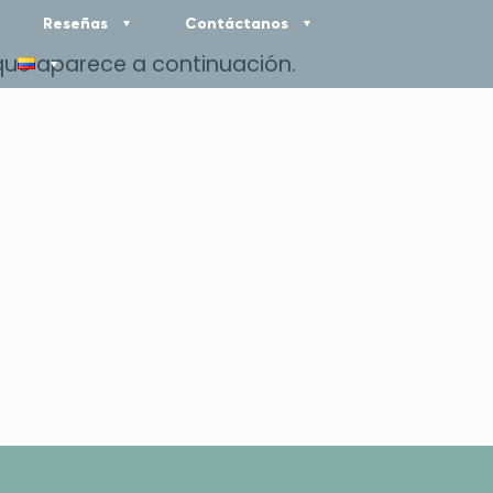
Reseñas
Contáctanos
 que aparece a continuación.